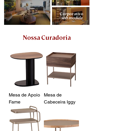
Corporativo
sob medida
Nossa Curadoria
Mesa de Apoio
Mesa de
Fame
Cabeceira Iggy