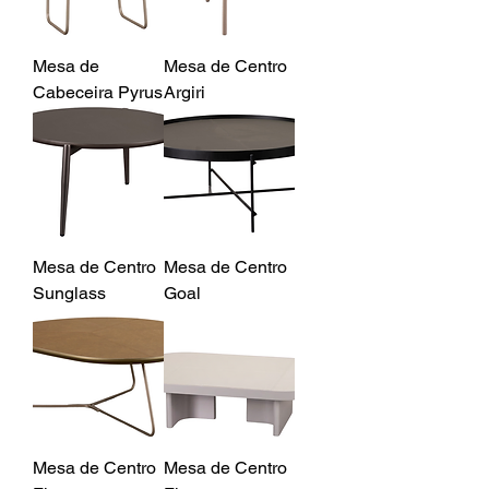
Mesa de
Mesa de Centro
Cabeceira Pyrus
Argiri
Mesa de Centro
Mesa de Centro
Sunglass
Goal
Mesa de Centro
Mesa de Centro