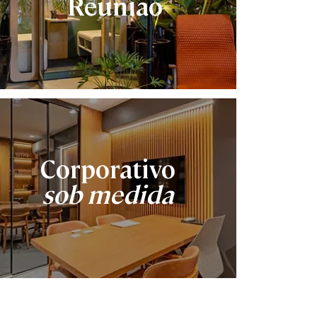
Reunião
Corporativo
sob medida