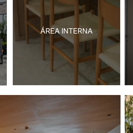
ÁREA INTERNA