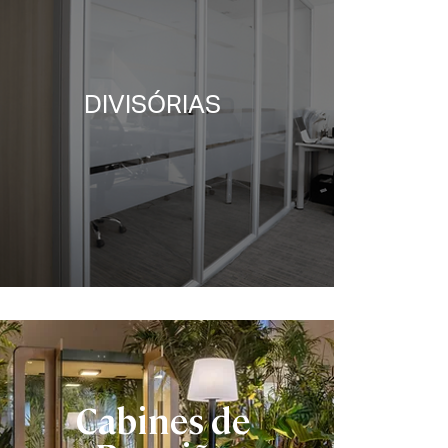
DIVISÓRIAS
Cabines de