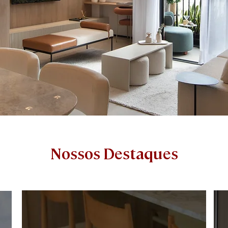
Nossos Destaques