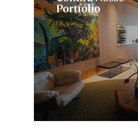
Portfólio