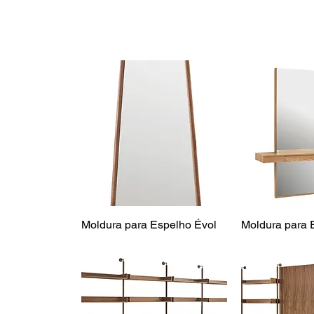
Moldura para Espelho Évol
Moldura para 