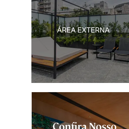
ÁREA EXTERNA
Confira Nosso