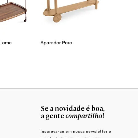
 Leme
Aparador Pere
Se a novidade é boa,
compartilha
a gente
!
Inscreva-se em nossa newsletter e