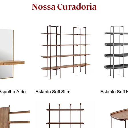
Nossa Curadoria
Espelho Átrio
Estante Soft Slim
Estante Soft