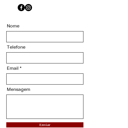
Nome
Telefone
Email
Mensagem
Enviar