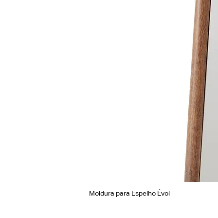
Moldura para Espelho Évol