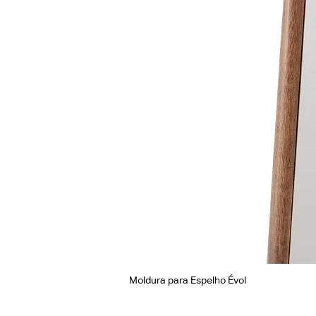
Moldura para Espelho Évol