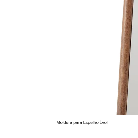
Moldura para Espelho Évol