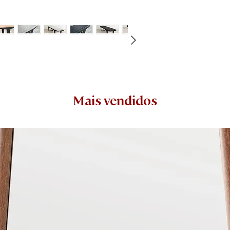
Mais vendidos