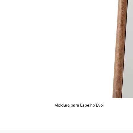
Moldura para Espelho Évol